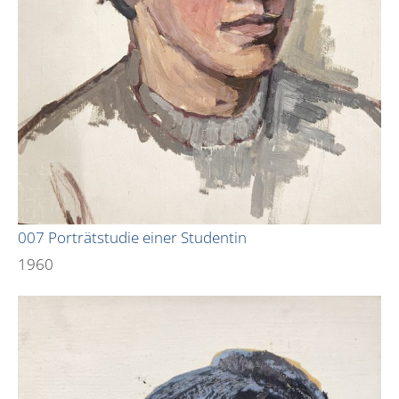
007 Porträtstudie einer Studentin
1960