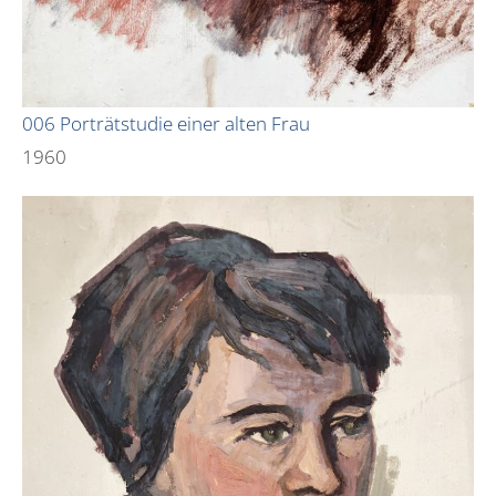
006 Porträtstudie einer alten Frau
1960