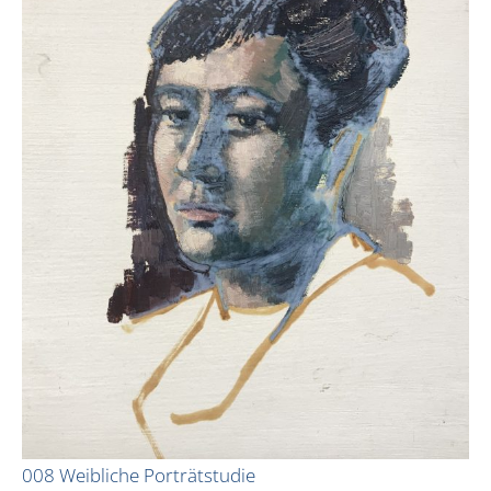
008 Weibliche Porträtstudie