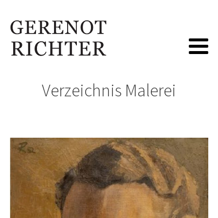
Verzeichnis Malerei