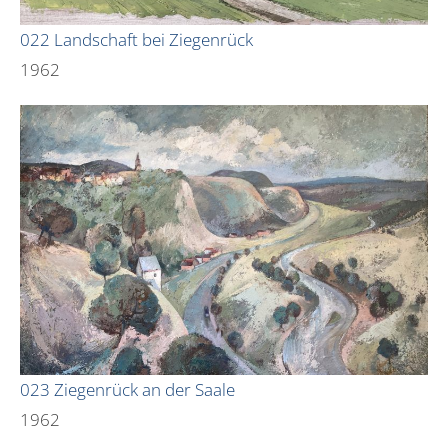
022 Landschaft bei Ziegenrück
1962
023 Ziegenrück an der Saale
1962