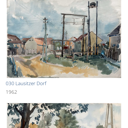
030 Lausitzer Dorf
1962