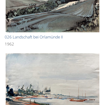
026 Landschaft bei Orlamünde II
1962