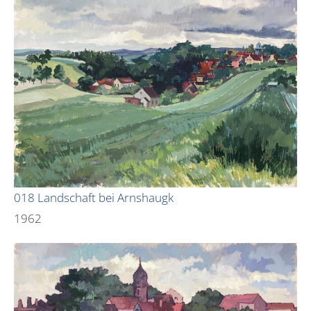
018 Landschaft bei Arnshaugk
1962