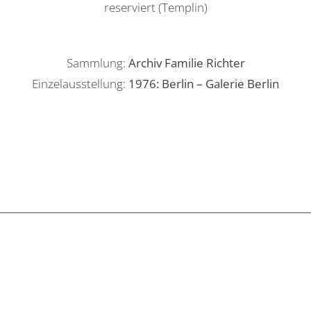
reserviert (Templin)
Sammlung:
Archiv Familie Richter
Einzelausstellung:
1976: Berlin – Galerie Berlin