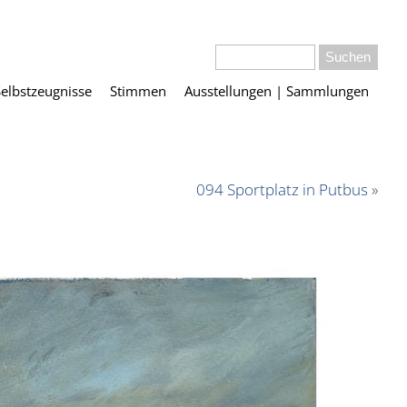
Selbstzeugnisse
Stimmen
Ausstellungen | Sammlungen
094 Sportplatz in Putbus
»