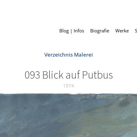
Blog | Infos
Biografie
Werke
Verzeichnis Malerei
093 Blick auf Putbus
1974