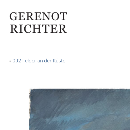
«
092 Felder an der Küste