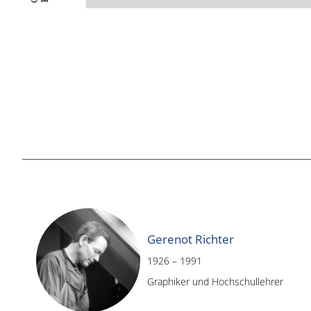
Gerenot Richter
1926 – 1991
Graphiker und Hochschullehrer