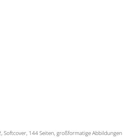
 Softcover, 144 Seiten, großformatige Abbildungen