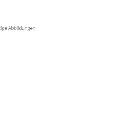
tige Abbildungen