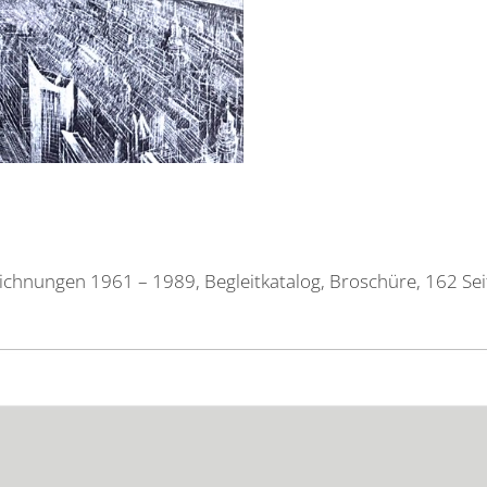
chnungen 1961 – 1989, Begleitkatalog, Broschüre, 162 Sei