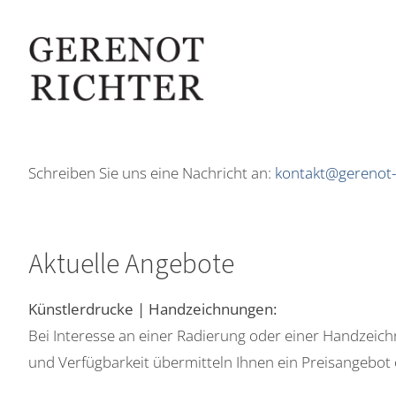
Schreiben Sie uns eine Nachricht an:
kontakt@gerenot-
Aktuelle Angebote
Künstlerdrucke | Handzeichnungen:
Bei Interesse an einer Radierung oder einer Handzei
und Verfügbarkeit übermitteln Ihnen ein Preisangebot o