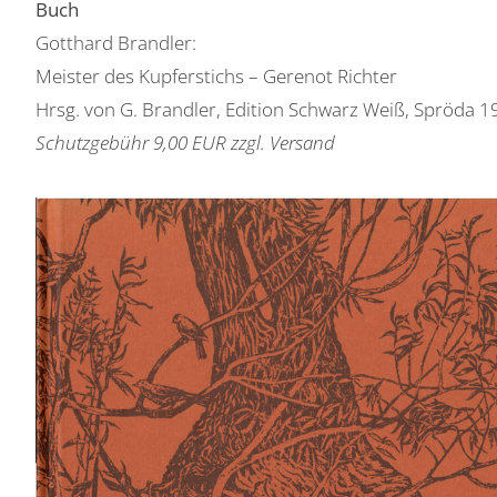
Buch
Gotthard Brandler:
Meister des Kupferstichs – Gerenot Richter
Hrsg. von G. Brandler, Edition Schwarz Weiß, Spröda 
Schutzgebühr 9,00 EUR zzgl. Versand