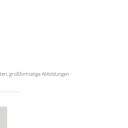
ten, großformatige Abbildungen