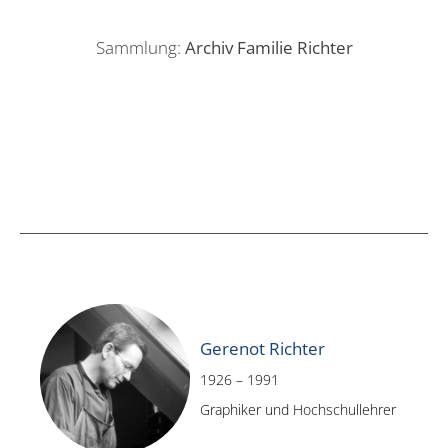
Sammlung:
Archiv Familie Richter
Gerenot Richter
1926 – 1991
Graphiker und Hochschullehrer