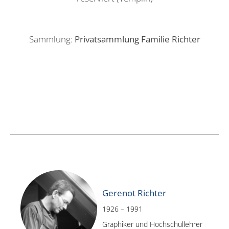
Sammlung:
Privatsammlung Familie Richter
Gerenot Richter
1926 – 1991
Graphiker und Hochschullehrer