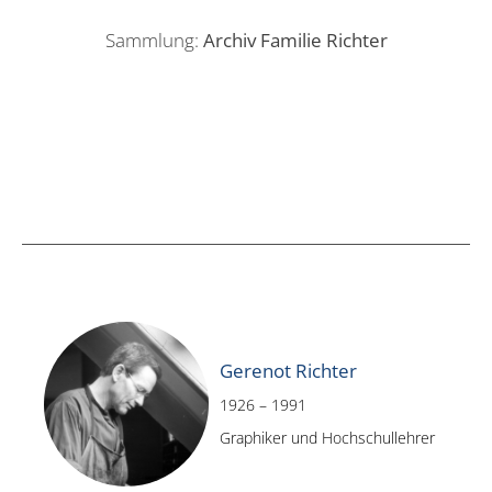
Sammlung:
Archiv Familie Richter
Gerenot Richter
1926 – 1991
Graphiker und Hochschullehrer