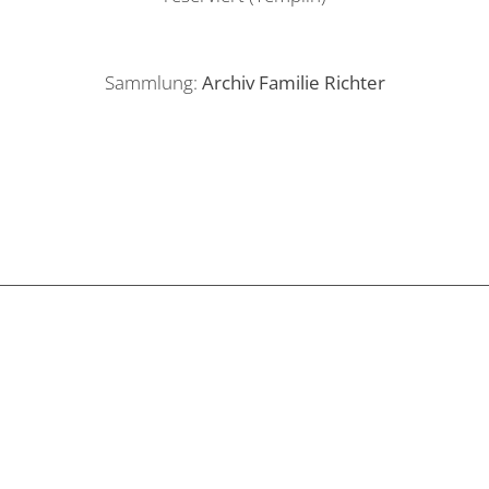
Sammlung:
Archiv Familie Richter