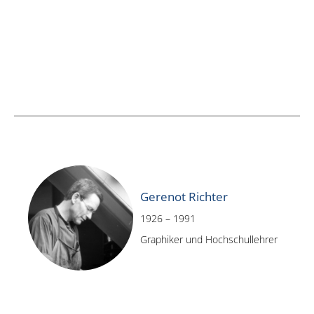
Gerenot Richter
1926 – 1991
Graphiker und Hochschullehrer