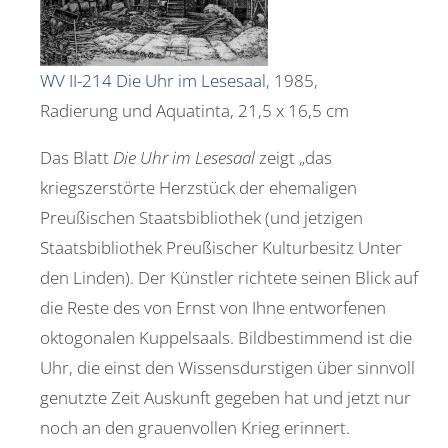
WV II-214 Die Uhr im Lesesaal
, 1985,
Radierung und Aquatinta, 21,5 x 16,5 cm
Das Blatt
Die Uhr im Lesesaal
zeigt „das
kriegszerstörte Herzstück der ehemaligen
Preußischen Staatsbibliothek (und jetzigen
Staatsbibliothek Preußischer Kulturbesitz Unter
den Linden). Der Künstler richtete seinen Blick auf
die Reste des von Ernst von Ihne entworfenen
oktogonalen Kuppelsaals. Bildbestimmend ist die
Uhr, die einst den Wissensdurstigen über sinnvoll
genutzte Zeit Auskunft gegeben hat und jetzt nur
noch an den grauenvollen Krieg erinnert.