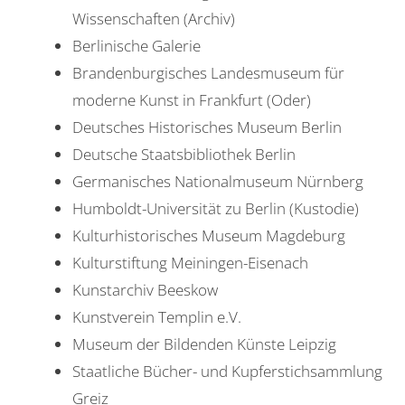
Wissenschaften (Archiv)
Berlinische Galerie
Brandenburgisches Landesmuseum für
moderne Kunst in Frankfurt (Oder)
Deutsches Historisches Museum Berlin
Deutsche Staatsbibliothek Berlin
Germanisches Nationalmuseum Nürnberg
Humboldt-Universität zu Berlin (Kustodie)
Kulturhistorisches Museum Magdeburg
Kulturstiftung Meiningen-Eisenach
Kunstarchiv Beeskow
Kunstverein Templin e.V.
Museum der Bildenden Künste Leipzig
Staatliche Bücher- und Kupferstichsammlung
Greiz