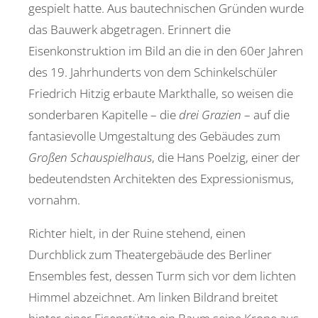
gespielt hatte. Aus bautechnischen Gründen wurde
das Bauwerk abgetragen. Erinnert die
Eisenkonstruktion im Bild an die in den 60er Jahren
des 19. Jahrhunderts von dem Schinkelschüler
Friedrich Hitzig erbaute Markthalle, so weisen die
sonderbaren Kapitelle – die
drei Grazien
– auf die
fantasievolle Umgestaltung des Gebäudes zum
Großen Schauspielhaus
, die Hans Poelzig, einer der
bedeutendsten Architekten des Expressionismus,
vornahm.
Richter hielt, in der Ruine stehend, einen
Durchblick zum Theatergebäude des Berliner
Ensembles fest, dessen Turm sich vor dem lichten
Himmel abzeichnet. Am linken Bildrand breitet