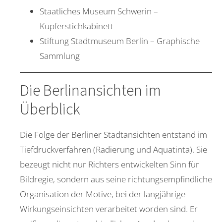
Staatliches Museum Schwerin –
Kupferstichkabinett
Stiftung Stadtmuseum Berlin – Graphische
Sammlung
Die Berlinansichten im
Überblick
Die Folge der Berliner Stadtansichten entstand im
Tiefdruckverfahren (Radierung und Aquatinta). Sie
bezeugt nicht nur Richters entwickelten Sinn für
Bildregie, sondern aus seine richtungsempfindliche
Organisation der Motive, bei der langjährige
Wirkungseinsichten verarbeitet worden sind. Er