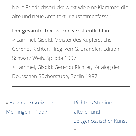
Neue Friedrichsbrücke wirkt wie eine Klammer, die
alte und neue Architektur zusammenfasst.“
Der gesamte Text wurde veröffentlicht in:
> Lammel, Gisold: Meister des Kupferstichs –
Gerenot Richter, Hrsg. von G. Brandler, Edition
Schwarz Weiß, Spröda 1997
> Lammel, Gisold: Gerenot Richter, Katalog der
Deutschen Bücherstube, Berlin 1987
«
Exponate Greiz und
Richters Studium
Meiningen | 1997
älterer und
zeitgenössischer Kunst
»