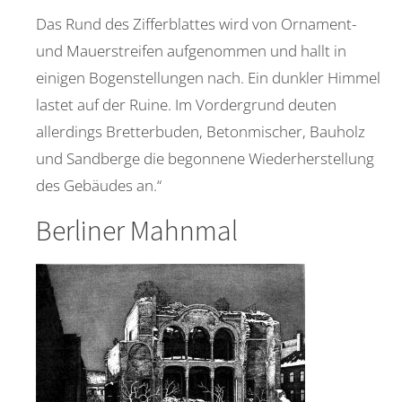
Das Rund des Zifferblattes wird von Ornament-
und Mauerstreifen aufgenommen und hallt in
einigen Bogenstellungen nach. Ein dunkler Himmel
lastet auf der Ruine. Im Vordergrund deuten
allerdings Bretterbuden, Betonmischer, Bauholz
und Sandberge die begonnene Wiederherstellung
des Gebäudes an.“
Berliner Mahnmal