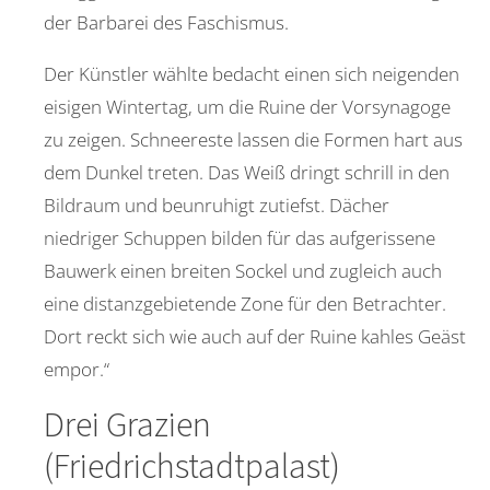
der Barbarei des Faschismus.
Der Künstler wählte bedacht einen sich neigenden
eisigen Wintertag, um die Ruine der Vorsynagoge
zu zeigen. Schneereste lassen die Formen hart aus
dem Dunkel treten. Das Weiß dringt schrill in den
Bildraum und beunruhigt zutiefst. Dächer
niedriger Schuppen bilden für das aufgerissene
Bauwerk einen breiten Sockel und zugleich auch
eine distanzgebietende Zone für den Betrachter.
Dort reckt sich wie auch auf der Ruine kahles Geäst
empor.“
Drei Grazien
(Friedrichstadtpalast)