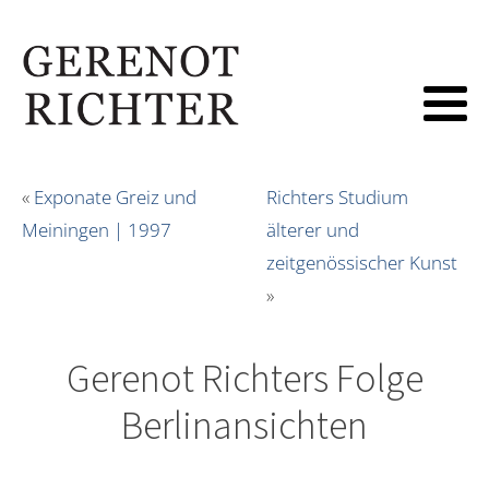
«
Exponate Greiz und
Richters Studium
Meiningen | 1997
älterer und
zeitgenössischer Kunst
»
Gerenot Richters Folge
Berlinansichten