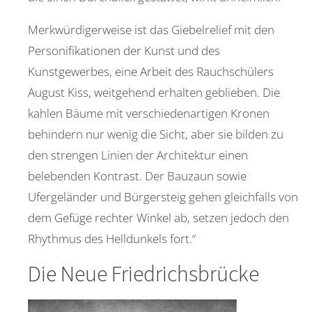
Merkwürdigerweise ist das Giebelrelief mit den
Personifikationen der Kunst und des
Kunstgewerbes, eine Arbeit des Rauchschülers
August Kiss, weitgehend erhalten geblieben. Die
kahlen Bäume mit verschiedenartigen Kronen
behindern nur wenig die Sicht, aber sie bilden zu
den strengen Linien der Architektur einen
belebenden Kontrast. Der Bauzaun sowie
Ufergeländer und Bürgersteig gehen gleichfalls von
dem Gefüge rechter Winkel ab, setzen jedoch den
Rhythmus des Helldunkels fort.“
Die Neue Friedrichsbrücke