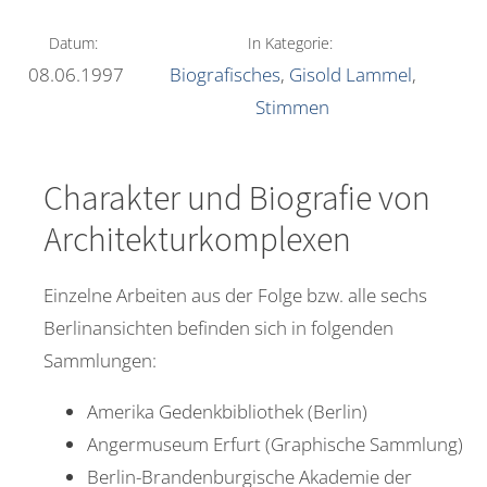
Datum:
In Kategorie:
08.06.1997
Biografisches
,
Gisold Lammel
,
Stimmen
Charakter und Biografie von
Architekturkomplexen
Einzelne Arbeiten aus der Folge bzw. alle sechs
Berlinansichten befinden sich in folgenden
Sammlungen:
Amerika Gedenkbibliothek (Berlin)
Angermuseum Erfurt (Graphische Sammlung)
Berlin-Brandenburgische Akademie der