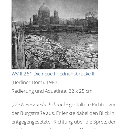
WV II-261 Die neue Friedrichsbrücke II
(Berliner Dom), 1987,
Radierung und Aquatinta, 22 x 25 cm
„
Die Neue Friedrichsbrücke
gestaltete Richter von
der Burgstraße aus. Er lenkte dabei den Blick in
entgegengesetzter Richtung über die Spree, den