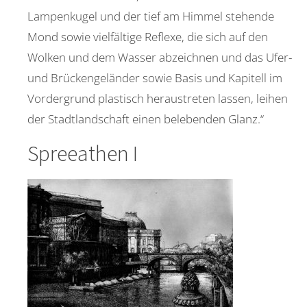
Lampenkugel und der tief am Himmel stehende
Mond sowie vielfältige Reflexe, die sich auf den
Wolken und dem Wasser abzeichnen und das Ufer-
und Brückengeländer sowie Basis und Kapitell im
Vordergrund plastisch heraustreten lassen, leihen
der Stadtlandschaft einen belebenden Glanz.“
Spreeathen I