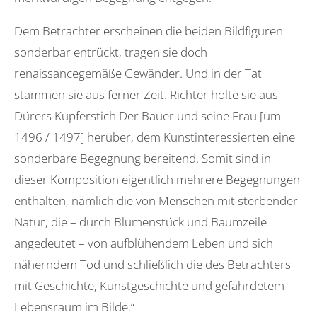
Dem Betrachter erscheinen die beiden Bildfiguren
sonderbar entrückt, tragen sie doch
renaissancegemäße Gewänder. Und in der Tat
stammen sie aus ferner Zeit. Richter holte sie aus
Dürers Kupferstich Der Bauer und seine Frau [um
1496 / 1497] herüber, dem Kunstinteressierten eine
sonderbare Begegnung bereitend. Somit sind in
dieser Komposition eigentlich mehrere Begegnungen
enthalten, nämlich die von Menschen mit sterbender
Natur, die – durch Blumenstück und Baumzeile
angedeutet – von aufblühendem Leben und sich
näherndem Tod und schließlich die des Betrachters
mit Geschichte, Kunstgeschichte und gefährdetem
Lebensraum im Bilde.“