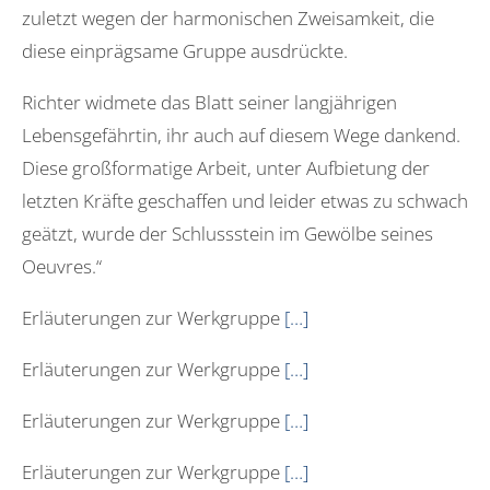
zuletzt wegen der harmonischen Zweisamkeit, die
diese einprägsame Gruppe ausdrückte.
Richter widmete das Blatt seiner langjährigen
Lebensgefährtin, ihr auch auf diesem Wege dankend.
Diese großformatige Arbeit, unter Aufbietung der
letzten Kräfte geschaffen und leider etwas zu schwach
geätzt, wurde der Schlussstein im Gewölbe seines
Oeuvres.“
Erläuterungen zur Werkgruppe
[…]
Erläuterungen zur Werkgruppe
[…]
Erläuterungen zur Werkgruppe
[…]
Erläuterungen zur Werkgruppe
[…]