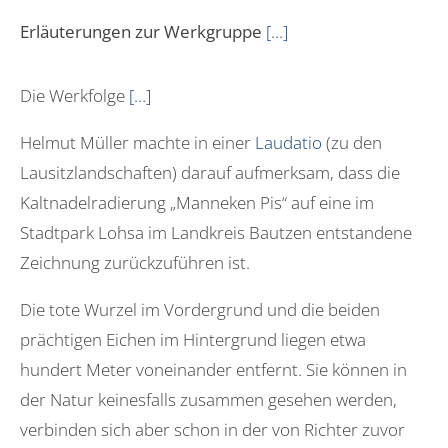
Erläuterungen zur Werkgruppe
[…]
Die Werkfolge
[…]
Helmut Müller machte in einer
Laudatio
(zu den
Lausitzlandschaften) darauf aufmerksam, dass die
Kaltnadelradierung „Manneken Pis“ auf eine im
Stadtpark Lohsa im Landkreis Bautzen entstandene
Zeichnung zurückzuführen ist.
Die tote Wurzel im Vordergrund und die beiden
prächtigen Eichen im Hintergrund liegen etwa
hundert Meter voneinander entfernt. Sie können in
der Natur keinesfalls zusammen gesehen werden,
verbinden sich aber schon in der von Richter zuvor