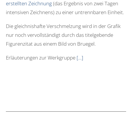
erstellten Zeichnung
(das Ergebnis von zwei Tagen
intensiven Zeichnens) zu einer untrennbaren Einheit.
Die gleichnishafte Verschmelzung wird in der Grafik
nur noch vervollständigt durch das titelgebende
Figurenzitat aus einem Bild von Bruegel.
Erläuterungen zur Werkgruppe
[…]