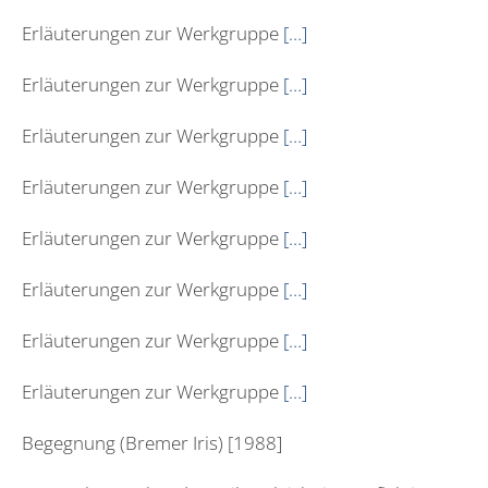
Erläuterungen zur Werkgruppe
[…]
Erläuterungen zur Werkgruppe
[…]
Erläuterungen zur Werkgruppe
[…]
Erläuterungen zur Werkgruppe
[…]
Erläuterungen zur Werkgruppe
[…]
Erläuterungen zur Werkgruppe
[…]
Erläuterungen zur Werkgruppe
[…]
Erläuterungen zur Werkgruppe
[…]
Begegnung (Bremer Iris) [1988]