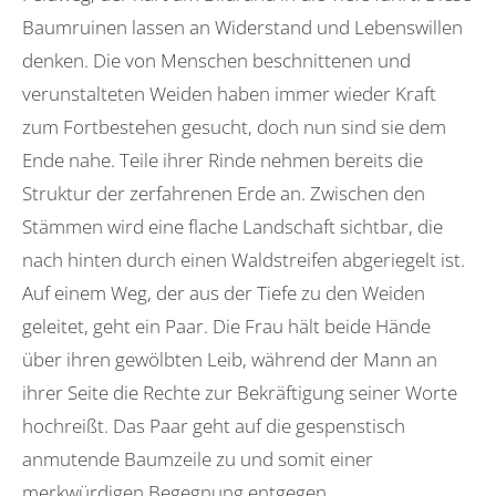
Baumruinen lassen an Widerstand und Lebenswillen
denken. Die von Menschen beschnittenen und
verunstalteten Weiden haben immer wieder Kraft
zum Fortbestehen gesucht, doch nun sind sie dem
Ende nahe. Teile ihrer Rinde nehmen bereits die
Struktur der zerfahrenen Erde an. Zwischen den
Stämmen wird eine flache Landschaft sichtbar, die
nach hinten durch einen Waldstreifen abgeriegelt ist.
Auf einem Weg, der aus der Tiefe zu den Weiden
geleitet, geht ein Paar. Die Frau hält beide Hände
über ihren gewölbten Leib, während der Mann an
ihrer Seite die Rechte zur Bekräftigung seiner Worte
hochreißt. Das Paar geht auf die gespenstisch
anmutende Baumzeile zu und somit einer
merkwürdigen Begegnung entgegen.