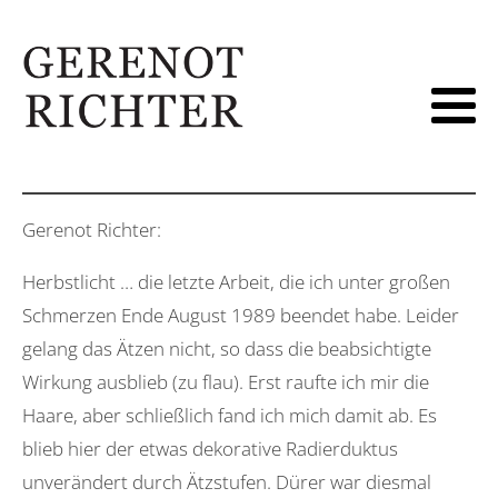
Gerenot Richter:
Herbstlicht … die letzte Arbeit, die ich unter großen
Schmerzen Ende August 1989 beendet habe. Leider
gelang das Ätzen nicht, so dass die beabsichtigte
Wirkung ausblieb (zu flau). Erst raufte ich mir die
Haare, aber schließlich fand ich mich damit ab. Es
blieb hier der etwas dekorative Radierduktus
unverändert durch Ätzstufen. Dürer war diesmal