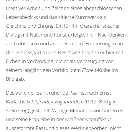
kreativer Arbeit und Zeichen eines abgeschlossenen
Lebensbezirks und das zitierte Kunstwerk als
Gleichnis und Ehrung. Ein für ihn charakteristischer
Dialog mit Natur und Kunst erfolgte hier, Nachdenken
auch über sein und anderer Leben. Erinnerungen an
den Schlossgarten von Neschwitz brachte er hier mit
Eichen in Verbindung, die er als Verbeugung vor
seinem langjährigen Vorbild, dem
Eichen
-Kolbe ins
Bild gab.
Das auf einer Bank ruhende Paar ist nach Ernst
Barlachs
Schlafenden Vagabunden
(1912, Böttger-
Steinzeug) gestaltet. Wenige Monate zuvor hatten er
und seine Frau eine in der Meißner Manufaktur
ausgeformte Fassung dieses Werks erworben, nicht