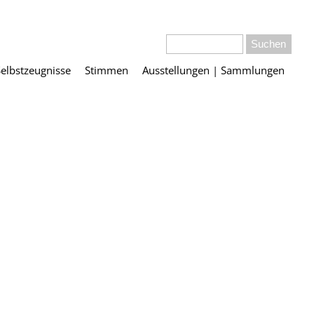
Selbstzeugnisse
Stimmen
Ausstellungen | Sammlungen