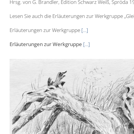
Hrsg. von G. Brandler, Edition Schwarz Weiß, Spröda 
Lesen Sie auch die Erläuterungen zur Werkgruppe „Gle
Erläuterungen zur Werkgruppe
[…]
Erläuterungen zur Werkgruppe
[…]