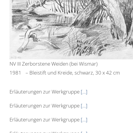
NV III Zerborstene Weiden (bei Wismar)
1981 – Bleistift und Kreide, schwarz, 30 x 42 cm
Erläuterungen zur Werkgruppe
[…]
Erläuterungen zur Werkgruppe
[…]
Erläuterungen zur Werkgruppe
[…]