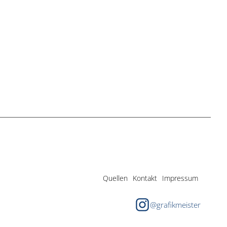
Quellen
Kontakt
Impressum
@grafikmeister