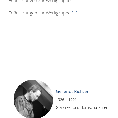
Erläuterungen zur Werkgruppe
[…]
Erläuterungen zur Werkgruppe
[…]
Gerenot Richter
1926 – 1991
Graphiker und Hochschullehrer