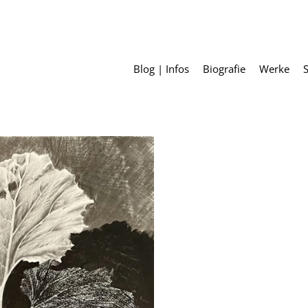
Blog | Infos
Biografie
Werke