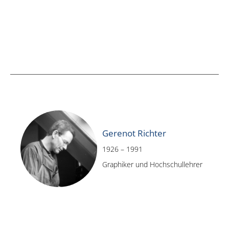
Gerenot Richter
1926 – 1991
Graphiker und Hochschullehrer