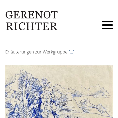
Erläuterungen zur Werkgruppe
[…]