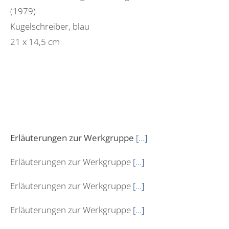
(1979)
Kugelschreiber, blau
21 x 14,5 cm
Erläuterungen zur Werkgruppe
[…]
Erläuterungen zur Werkgruppe
[…]
Erläuterungen zur Werkgruppe
[…]
Erläuterungen zur Werkgruppe
[…]