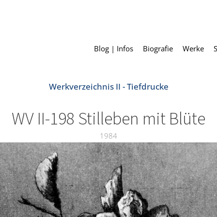
Blog | Infos
Biografie
Werke
Werkverzeichnis II - Tiefdrucke
WV II-198 Stilleben mit Blüte
1984