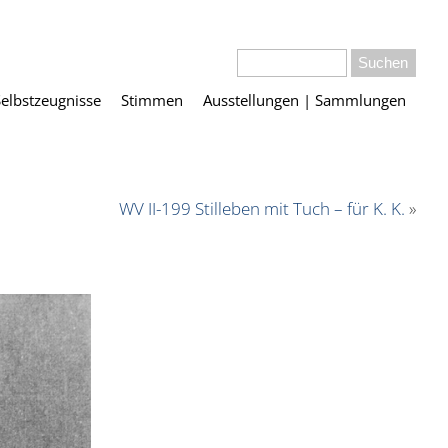
Selbstzeugnisse
Stimmen
Ausstellungen | Sammlungen
WV II-199 Stilleben mit Tuch – für K. K.
»