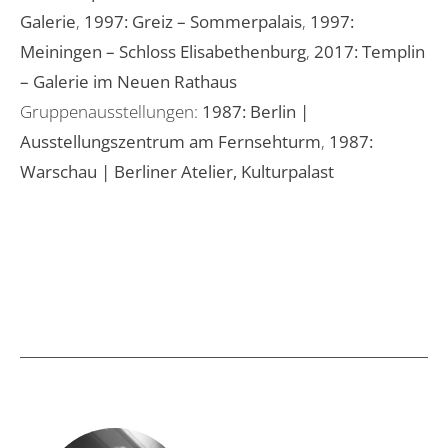
Galerie
,
1997: Greiz – Sommerpalais
,
1997:
Meiningen – Schloss Elisabethenburg
,
2017: Templin
– Galerie im Neuen Rathaus
Gruppenausstellungen:
1987: Berlin |
Ausstellungszentrum am Fernsehturm
,
1987:
Warschau | Berliner Atelier, Kulturpalast