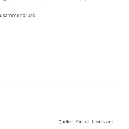
ls Zusammendruck
Quellen
Kontakt
Impressum