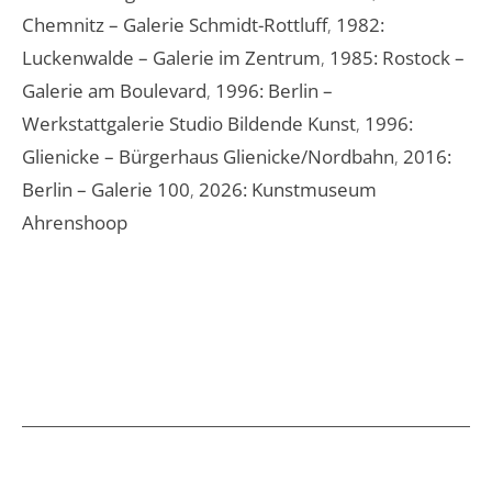
Chemnitz – Galerie Schmidt-Rottluff
,
1982:
Luckenwalde – Galerie im Zentrum
,
1985: Rostock –
Galerie am Boulevard
,
1996: Berlin –
Werkstattgalerie Studio Bildende Kunst
,
1996:
Glienicke – Bürgerhaus Glienicke/Nordbahn
,
2016:
Berlin – Galerie 100
,
2026: Kunstmuseum
Ahrenshoop