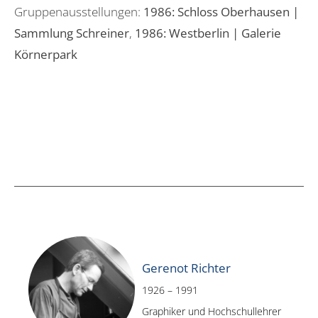
Gruppenausstellungen:
1986: Schloss Oberhausen |
Sammlung Schreiner
,
1986: Westberlin | Galerie
Körnerpark
Gerenot Richter
1926 – 1991
Graphiker und Hochschullehrer