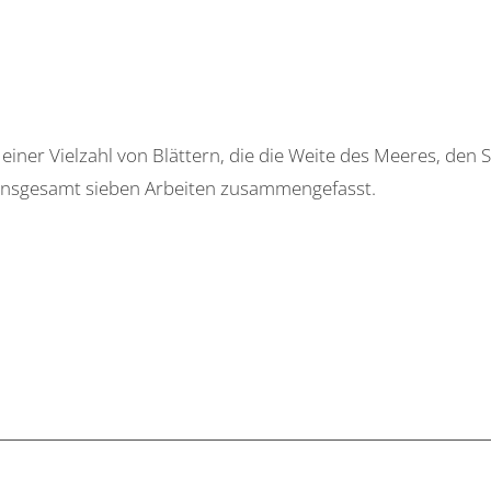
einer Vielzahl von Blättern, die die Weite des Meeres, de
s insgesamt sieben Arbeiten zusammengefasst.