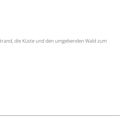
n Strand, die Küste und den umgebenden Wald zum