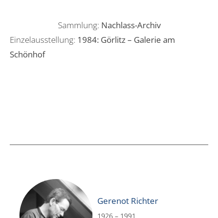
Sammlung:
Nachlass-Archiv
Einzelausstellung:
1984: Görlitz – Galerie am
Schönhof
Gerenot Richter
1926 – 1991