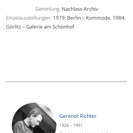
Sammlung:
Nachlass-Archiv
Einzelausstellungen:
1979: Berlin – Kommode
,
1984:
Görlitz – Galerie am Schönhof
Gerenot Richter
1926 – 1991