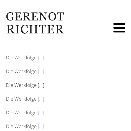
Die Werkfolge
[…]
Die Werkfolge
[…]
Die Werkfolge
[…]
Die Werkfolge
[…]
Die Werkfolge
[…]
Die Werkfolge
[…]