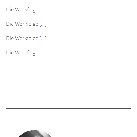
Die Werkfolge
[…]
Die Werkfolge
[…]
Die Werkfolge
[…]
Die Werkfolge
[…]