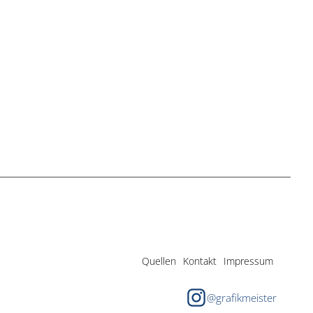
Quellen
Kontakt
Impressum
@grafikmeister