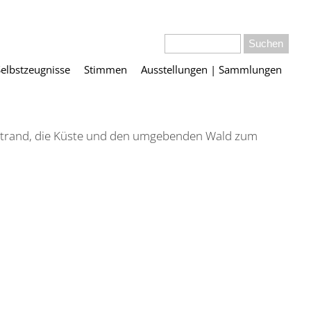
Selbstzeugnisse
Stimmen
Ausstellungen | Sammlungen
n Strand, die Küste und den umgebenden Wald zum