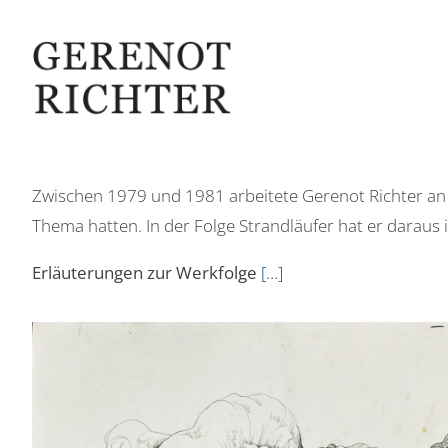
Zwischen 1979 und 1981 arbeitete Gerenot Richter an 
Thema hatten. In der Folge Strandläufer hat er darau
Erläuterungen zur Werkfolge
[…]