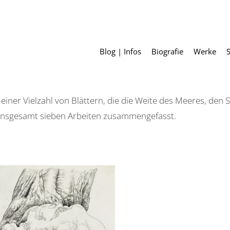
Blog | Infos
Biografie
Werke
einer Vielzahl von Blättern, die die Weite des Meeres, de
s insgesamt sieben Arbeiten zusammengefasst.