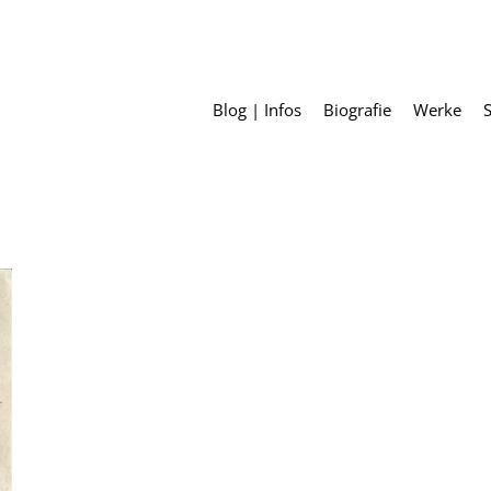
Blog | Infos
Biografie
Werke