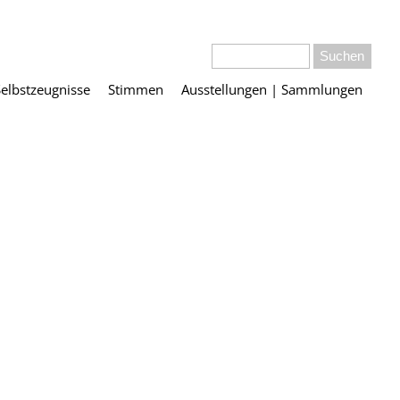
Selbstzeugnisse
Stimmen
Ausstellungen | Sammlungen