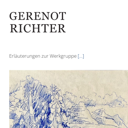
Erläuterungen zur Werkgruppe
[…]