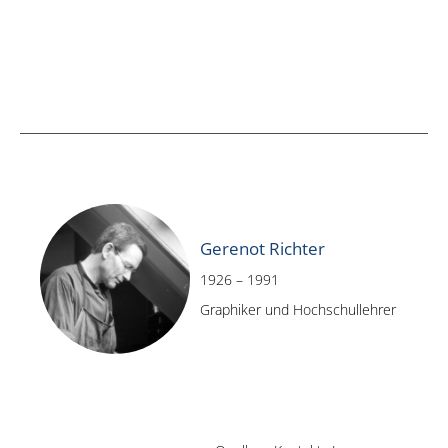
Gerenot Richter
1926 – 1991
Graphiker und Hochschullehrer