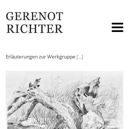
Erläuterungen zur Werkgruppe
[…]