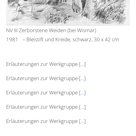
NV III Zerborstene Weiden (bei Wismar)
1981 – Bleistift und Kreide, schwarz, 30 x 42 cm
Erläuterungen zur Werkgruppe
[…]
Erläuterungen zur Werkgruppe
[…]
Erläuterungen zur Werkgruppe
[…]
Erläuterungen zur Werkgruppe
[…]
Erläuterungen zur Werkgruppe
[…]