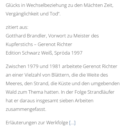
Glücks in Wechselbeziehung zu den Mächten Zeit,
Vergänglichkeit und Tod“.
zitiert aus:
Gotthard Brandler, Vorwort zu Meister des
Kupferstichs – Gerenot Richter
Edition Schwarz Weiß, Spröda 1997
Zwischen 1979 und 1981 arbeitete Gerenot Richter
an einer Vielzahl von Blättern, die die Weite des
Meeres, den Strand, die Küste und den umgebenden
Wald zum Thema hatten. In der Folge Strandläufer
hat er daraus insgesamt sieben Arbeiten
zusammengefasst.
Erläuterungen zur Werkfolge
[…]