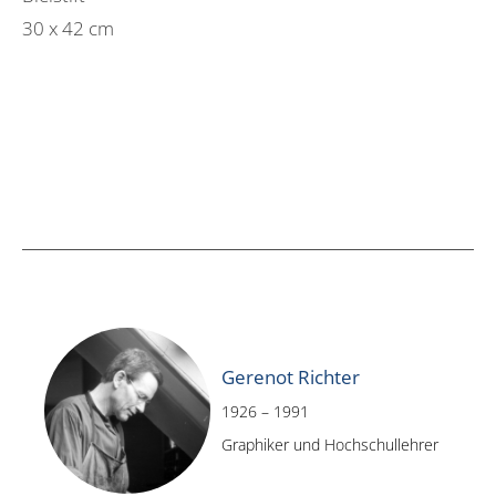
30 x 42 cm
Gerenot Richter
1926 – 1991
Graphiker und Hochschullehrer