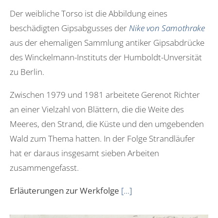
Der weibliche Torso ist die Abbildung eines
beschädigten Gipsabgusses der
Nike von Samothrake
aus der ehemaligen Sammlung antiker Gipsabdrücke
des Winckelmann-Instituts der Humboldt-Unversität
zu Berlin.
Zwischen 1979 und 1981 arbeitete Gerenot Richter
an einer Vielzahl von Blättern, die die Weite des
Meeres, den Strand, die Küste und den umgebenden
Wald zum Thema hatten. In der Folge Strandläufer
hat er daraus insgesamt sieben Arbeiten
zusammengefasst.
Erläuterungen zur Werkfolge
[…]