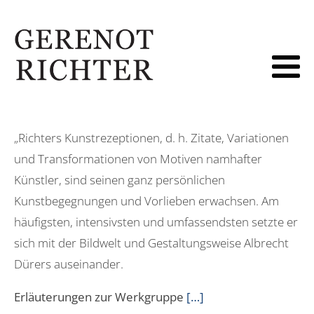
„Richters Kunstrezeptionen, d. h. Zitate, Variationen
und Transformationen von Motiven namhafter
Künstler, sind seinen ganz persönlichen
Kunstbegegnungen und Vorlieben erwachsen. Am
häufigsten, intensivsten und umfassendsten setzte er
sich mit der Bildwelt und Gestaltungsweise Albrecht
Dürers auseinander.
Erläuterungen zur Werkgruppe
[…]