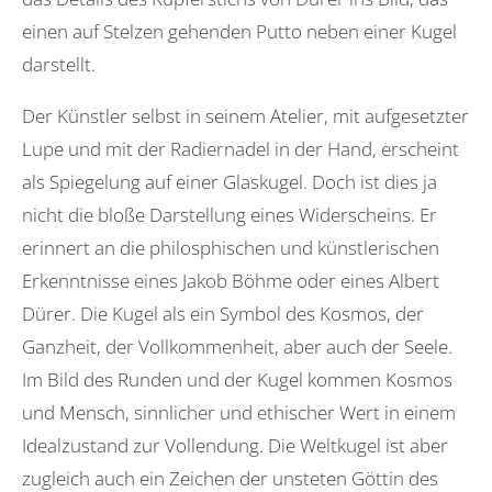
einen auf Stelzen gehenden Putto neben einer Kugel
darstellt.
Der Künstler selbst in seinem Atelier, mit aufgesetzter
Lupe und mit der Radiernadel in der Hand, erscheint
als Spiegelung auf einer Glaskugel. Doch ist dies ja
nicht die bloße Darstellung eines Widerscheins. Er
erinnert an die philosphischen und künstlerischen
Erkenntnisse eines Jakob Böhme oder eines Albert
Dürer. Die Kugel als ein Symbol des Kosmos, der
Ganzheit, der Vollkommenheit, aber auch der Seele.
Im Bild des Runden und der Kugel kommen Kosmos
und Mensch, sinnlicher und ethischer Wert in einem
Idealzustand zur Vollendung. Die Weltkugel ist aber
zugleich auch ein Zeichen der unsteten Göttin des