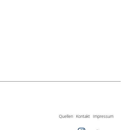
Quellen
Kontakt
Impressum