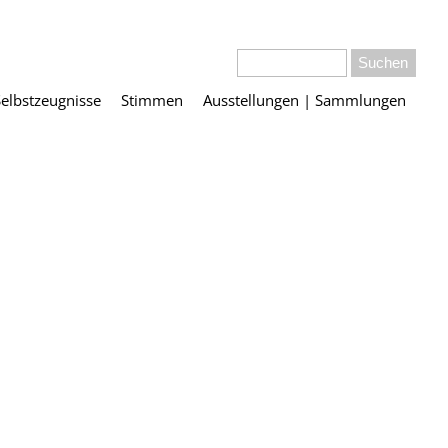
Selbstzeugnisse
Stimmen
Ausstellungen | Sammlungen