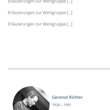
Erläuterungen zur Werkgruppe
[…]
Erläuterungen zur Werkgruppe
[…]
Erläuterungen zur Werkgruppe
[…]
Gerenot Richter
1926 – 1991