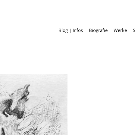
Blog | Infos
Biografie
Werke