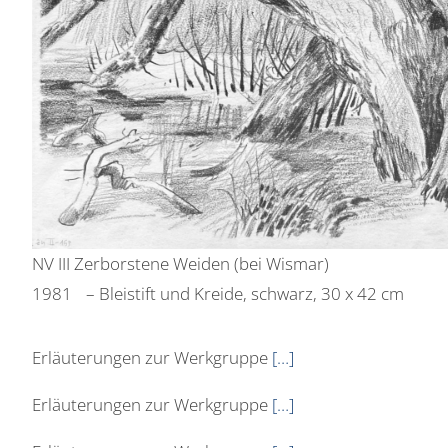
NV III Zerborstene Weiden (bei Wismar)
1981 – Bleistift und Kreide, schwarz, 30 x 42 cm
Erläuterungen zur Werkgruppe
[…]
Erläuterungen zur Werkgruppe
[…]