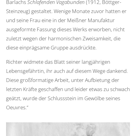
Barlachs
Schlafenden Vagabunden
(1912, Böttger-
Steinzeug) gestaltet. Wenige Monate zuvor hatten er
und seine Frau eine in der Meißner Manufaktur
ausgeformte Fassung dieses Werks erworben, nicht
zuletzt wegen der harmonischen Zweisamkeit, die
diese einprägsame Gruppe ausdrückte.
Richter widmete das Blatt seiner langjährigen
Lebensgefährtin, ihr auch auf diesem Wege dankend.
Diese großformatige Arbeit, unter Aufbietung der
letzten Kräfte geschaffen und leider etwas zu schwach
geätzt, wurde der Schlussstein im Gewölbe seines
Oeuvres.“