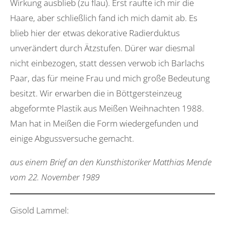
Wirkung ausblieb (zu flau). Erst raufte ich mir die
Haare, aber schließlich fand ich mich damit ab. Es
blieb hier der etwas dekorative Radierduktus
unverändert durch Ätzstufen. Dürer war diesmal
nicht einbezogen, statt dessen verwob ich Barlachs
Paar, das für meine Frau und mich große Bedeutung
besitzt. Wir erwarben die in Böttgersteinzeug
abgeformte Plastik aus Meißen Weihnachten 1988.
Man hat in Meißen die Form wiedergefunden und
einige Abgussversuche gemacht.
aus einem Brief an den Kunsthistoriker Matthias Mende
vom 22. November 1989
Gisold Lammel: