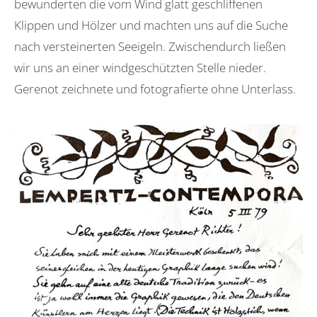
bewunderten die vom Wind glatt geschliffenen
Klippen und Hölzer und machten uns auf die Suche
nach versteinerten Seeigeln. Zwischendurch ließen
wir uns an einer windgeschützten Stelle nieder.
Gerenot zeichnete und fotografierte ohne Unterlass.