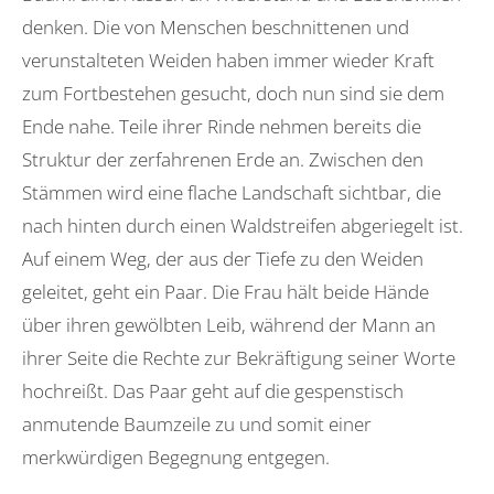
denken. Die von Menschen beschnittenen und
verunstalteten Weiden haben immer wieder Kraft
zum Fortbestehen gesucht, doch nun sind sie dem
Ende nahe. Teile ihrer Rinde nehmen bereits die
Struktur der zerfahrenen Erde an. Zwischen den
Stämmen wird eine flache Landschaft sichtbar, die
nach hinten durch einen Waldstreifen abgeriegelt ist.
Auf einem Weg, der aus der Tiefe zu den Weiden
geleitet, geht ein Paar. Die Frau hält beide Hände
über ihren gewölbten Leib, während der Mann an
ihrer Seite die Rechte zur Bekräftigung seiner Worte
hochreißt. Das Paar geht auf die gespenstisch
anmutende Baumzeile zu und somit einer
merkwürdigen Begegnung entgegen.