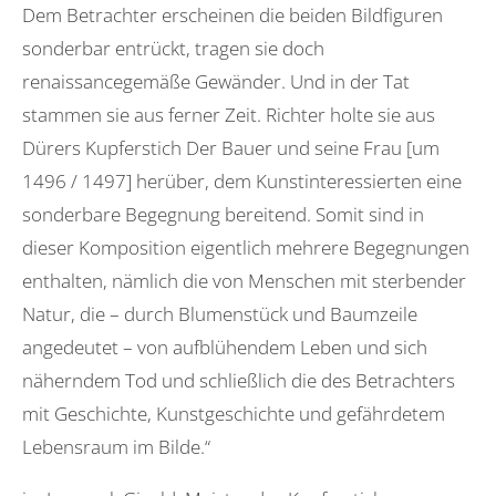
Dem Betrachter erscheinen die beiden Bildfiguren
sonderbar entrückt, tragen sie doch
renaissancegemäße Gewänder. Und in der Tat
stammen sie aus ferner Zeit. Richter holte sie aus
Dürers Kupferstich Der Bauer und seine Frau [um
1496 / 1497] herüber, dem Kunstinteressierten eine
sonderbare Begegnung bereitend. Somit sind in
dieser Komposition eigentlich mehrere Begegnungen
enthalten, nämlich die von Menschen mit sterbender
Natur, die – durch Blumenstück und Baumzeile
angedeutet – von aufblühendem Leben und sich
näherndem Tod und schließlich die des Betrachters
mit Geschichte, Kunstgeschichte und gefährdetem
Lebensraum im Bilde.“