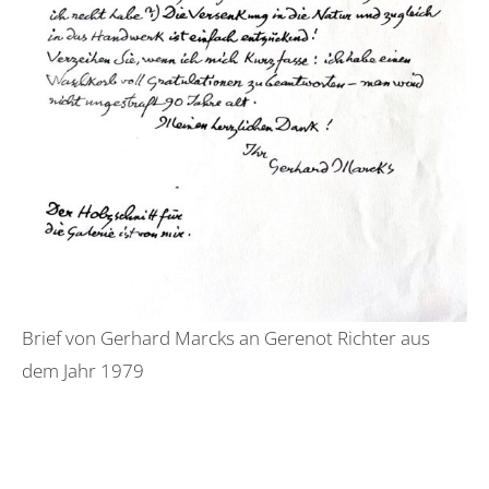
Brief von Gerhard Marcks an Gerenot Richter aus
dem Jahr 1979