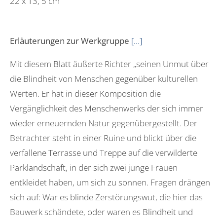
22 x 13, 5 cm
Erläuterungen zur Werkgruppe
[…]
Mit diesem Blatt äußerte Richter „seinen Unmut über
die Blindheit von Menschen gegenüber kulturellen
Werten. Er hat in dieser Komposition die
Vergänglichkeit des Menschenwerks der sich immer
wieder erneuernden Natur gegenübergestellt. Der
Betrachter steht in einer Ruine und blickt über die
verfallene Terrasse und Treppe auf die verwilderte
Parklandschaft, in der sich zwei junge Frauen
entkleidet haben, um sich zu sonnen. Fragen drängen
sich auf: War es blinde Zerstörungswut, die hier das
Bauwerk schändete, oder waren es Blindheit und