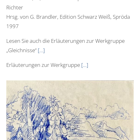
Richter
Hrsg. von G. Brandler, Edition Schwarz Weiß, Spröda
1997
Lesen Sie auch die Erläuterungen zur Werkgruppe
„Gleichnisse“
[…]
Erläuterungen zur Werkgruppe
[…]