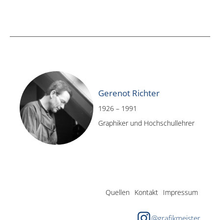
Gerenot Richter
1926 – 1991
Graphiker und Hochschullehrer
Quellen
Kontakt
Impressum
@grafikmeister