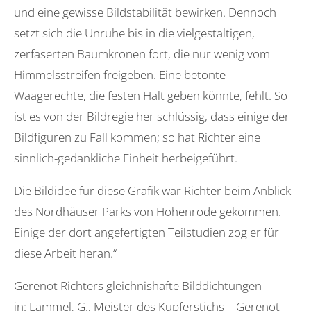
und eine gewisse Bildstabilität bewirken. Dennoch
setzt sich die Unruhe bis in die vielgestaltigen,
zerfaserten Baumkronen fort, die nur wenig vom
Himmelsstreifen freigeben. Eine betonte
Waagerechte, die festen Halt geben könnte, fehlt. So
ist es von der Bildregie her schlüssig, dass einige der
Bildfiguren zu Fall kommen; so hat Richter eine
sinnlich-gedankliche Einheit herbeigeführt.
Die Bildidee für diese Grafik war Richter beim Anblick
des Nordhäuser Parks von Hohenrode gekommen.
Einige der dort angefertigten Teilstudien zog er für
diese Arbeit heran.“
Gerenot Richters gleichnishafte Bilddichtungen
in: Lammel, G., Meister des Kupferstichs – Gerenot