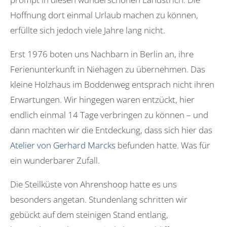
Hoffnung dort einmal Urlaub machen zu können,
erfüllte sich jedoch viele Jahre lang nicht.
Erst 1976 boten uns Nachbarn in Berlin an, ihre
Ferienunterkunft in Niehagen zu übernehmen. Das
kleine Holzhaus im Boddenweg entsprach nicht ihren
Erwartungen. Wir hingegen waren entzückt, hier
endlich einmal 14 Tage verbringen zu können – und
dann machten wir die Entdeckung, dass sich hier das
Atelier von Gerhard Marcks
befunden hatte. Was für
ein wunderbarer Zufall.
Die Steilküste von Ahrenshoop hatte es uns
besonders angetan. Stundenlang schritten wir
gebückt auf dem steinigen Stand entlang,