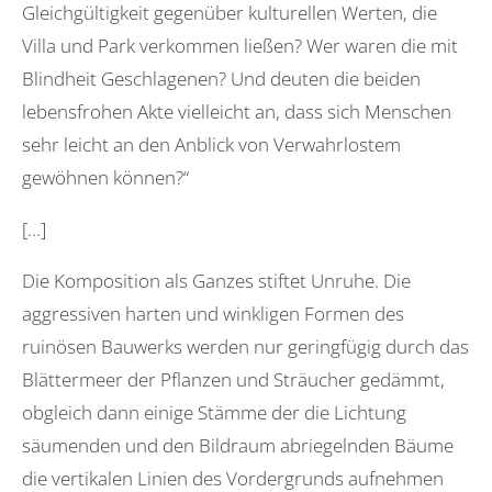
Gleichgültigkeit gegenüber kulturellen Werten, die
Villa und Park verkommen ließen? Wer waren die mit
Blindheit Geschlagenen? Und deuten die beiden
lebensfrohen Akte vielleicht an, dass sich Menschen
sehr leicht an den Anblick von Verwahrlostem
gewöhnen können?“
[…]
Die Komposition als Ganzes stiftet Unruhe. Die
aggressiven harten und winkligen Formen des
ruinösen Bauwerks werden nur geringfügig durch das
Blättermeer der Pflanzen und Sträucher gedämmt,
obgleich dann einige Stämme der die Lichtung
säumenden und den Bildraum abriegelnden Bäume
die vertikalen Linien des Vordergrunds aufnehmen