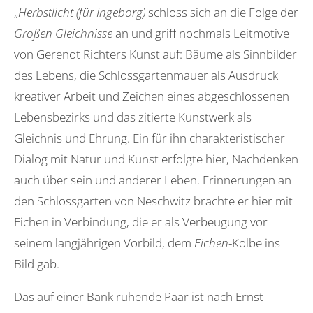
„
Herbstlicht (für Ingeborg)
schloss sich an die Folge der
Großen Gleichnisse
an und griff nochmals Leitmotive
von Gerenot Richters Kunst auf: Bäume als Sinnbilder
des Lebens, die Schlossgartenmauer als Ausdruck
kreativer Arbeit und Zeichen eines abgeschlossenen
Lebensbezirks und das zitierte Kunstwerk als
Gleichnis und Ehrung. Ein für ihn charakteristischer
Dialog mit Natur und Kunst erfolgte hier, Nachdenken
auch über sein und anderer Leben. Erinnerungen an
den Schlossgarten von Neschwitz brachte er hier mit
Eichen in Verbindung, die er als Verbeugung vor
seinem langjährigen Vorbild, dem
Eichen
-Kolbe ins
Bild gab.
Das auf einer Bank ruhende Paar ist nach Ernst