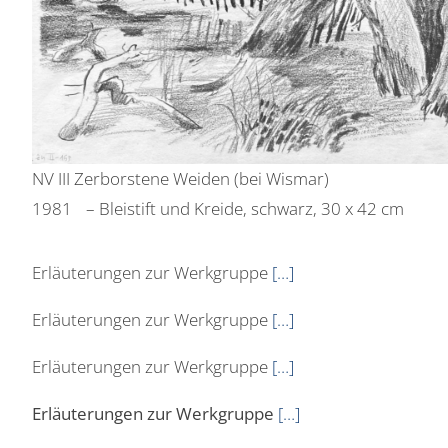
NV III Zerborstene Weiden (bei Wismar)
1981 – Bleistift und Kreide, schwarz, 30 x 42 cm
Erläuterungen zur Werkgruppe
[…]
Erläuterungen zur Werkgruppe
[…]
Erläuterungen zur Werkgruppe
[…]
Erläuterungen zur Werkgruppe
[…]