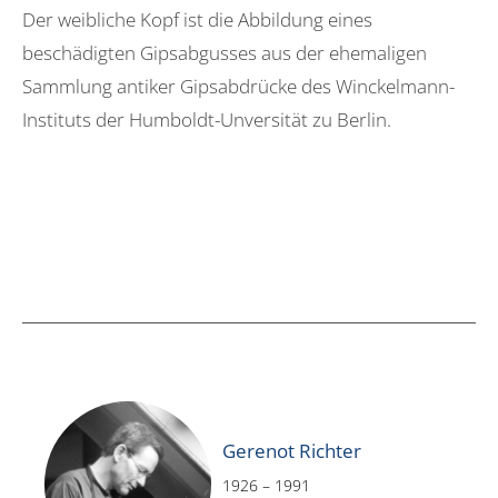
Der weibliche Kopf ist die Abbildung eines
beschädigten Gipsabgusses aus der ehemaligen
Sammlung antiker Gipsabdrücke des Winckelmann-
Instituts der Humboldt-Unversität zu Berlin.
Gerenot Richter
1926 – 1991