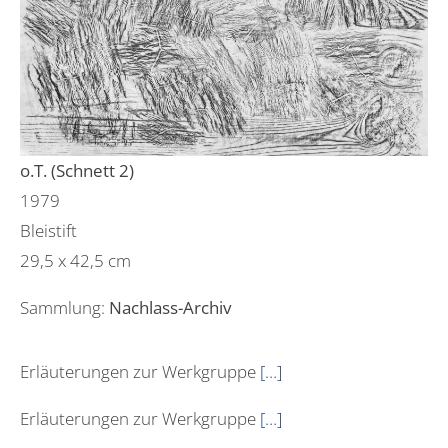
o.T. (Schnett 2)
1979
Bleistift
29,5 x 42,5 cm
Sammlung:
Nachlass-Archiv
Erläuterungen zur Werkgruppe
[…]
Erläuterungen zur Werkgruppe
[…]