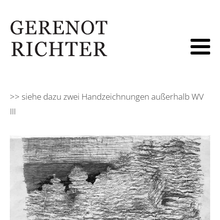
>> siehe dazu zwei Handzeichnungen außerhalb WV
III