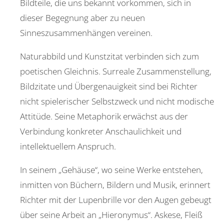
Bildteile, die uns bekannt vorkommen, sich in
dieser Begegnung aber zu neuen
Sinneszusammenhängen vereinen.
Naturabbild und Kunstzitat verbinden sich zum
poetischen Gleichnis. Surreale Zusammenstellung,
Bildzitate und Übergenauigkeit sind bei Richter
nicht spielerischer Selbstzweck und nicht modische
Attitüde. Seine Metaphorik erwächst aus der
Verbindung konkreter Anschaulichkeit und
intellektuellem Anspruch.
In seinem „Gehäuse“, wo seine Werke entstehen,
inmitten von Büchern, Bildern und Musik, erinnert
Richter mit der Lupenbrille vor den Augen gebeugt
über seine Arbeit an „Hieronymus“. Askese, Fleiß