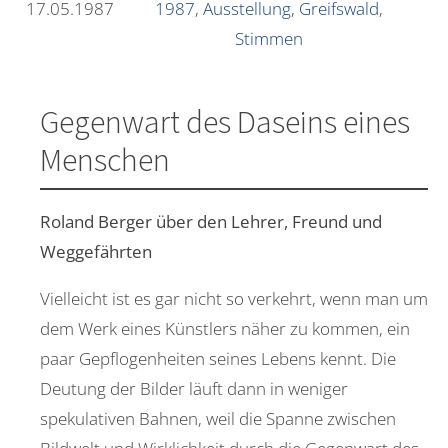
17.05.1987
1987
,
Ausstellung
,
Greifswald
,
Stimmen
Gegenwart des Daseins eines
Menschen
Roland Berger über den Lehrer, Freund und
Weggefährten
Vielleicht ist es gar nicht so verkehrt, wenn man um
dem Werk eines Künstlers näher zu kommen, ein
paar Gepflogenheiten seines Lebens kennt. Die
Deutung der Bilder läuft dann in weniger
spekulativen Bahnen, weil die Spanne zwischen