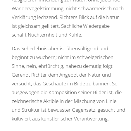
Wandervogelstimmung, nicht schwärmerisch nach
Verklärung lechzend. Richters Blick auf die Natur
ist gleichsam gefiltert. Sachliche Wiedergabe
schafft Nüchternheit und Kühle.
Das Seherlebnis aber ist überwältigend und
beginnt zu wuchern; nicht im schwelgerischen
Sinne, nein, ehrfürchtig, nahezu demütig folgt
Gerenot Richter dem Angebot der Natur und
versucht, das Geschaute im Bilde zu bannen. So
ausgewogen die Komposition seiner Bilder ist, die
zeichnerische Akribie in der Mischung von Linie
und Struktur ist bewusster Gegensatz, gesucht und
kultiviert aus künstlerischer Verantwortung.