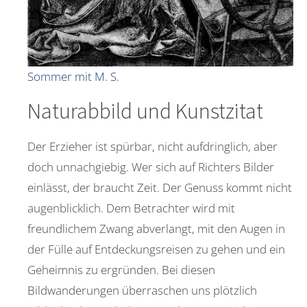
Sommer mit M. S.
Naturabbild und Kunstzitat
Der Erzieher ist spürbar, nicht aufdringlich, aber
doch unnachgiebig. Wer sich auf Richters Bilder
einlässt, der braucht Zeit. Der Genuss kommt nicht
augenblicklich. Dem Betrachter wird mit
freundlichem Zwang abverlangt, mit den Augen in
der Fülle auf Entdeckungsreisen zu gehen und ein
Geheimnis zu ergründen. Bei diesen
Bildwanderungen überraschen uns plötzlich