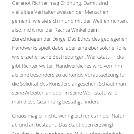
Gerenot Richter mag Ordnung. Damit sind
vielfältige Verhaltensweisen der Menschen
gemeint, wie sie sich in und mit der Welt einrichten,
also, nicht nur der Rechte Winkel beim
Zurechtlegen der Dinge. Das Ethos des gediegenen
Handwerks spielt dabei aber eine ebensolche Rolle
wie erzieherische Bestrebungen. Werkstatt-Tricks
gibt Richter weiter. Handwerkliches wird von ihm
als eine besonders zu achtende Voraussetzung für
die Solidität des Künstlers angesehen. Schaut man
seine Arbeiten an oder in seine Werkstatt, wird
man diese Gesinnung bestätigt finden.
Chaos mag er nicht, wenngleich er es in der Natur
ab und an bestaunt. Das Stadtleben erzwingt
Ausgleich: Hinwendung zur Natur, ohne jubelnde