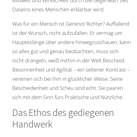
Bildwelt und Wirklichkeit durch die Gegenwart des
Daseins eines Menschen erklärbar wird.
Was für ein Mensch ist Gerenot Richter? Auffallend
ist der Wunsch, nicht aufzufallen. Er vermag um
Haupteslänge über andere hinwegzuschauen, kann
so alles gut und genau beobachten, muss sich
nicht drängeln, weiß mithin in der Welt Bescheid.
Besonnenheit und Agilität – ein seltener Kontrast –
vereinen sich bei ihm in glücklicher Weise. Seine
Bescheidenheit und Scheu sind echt. Sie paaren
sich mit dem Sinn fürs Praktische und Nützliche.
Das Ethos des gediegenen
Handwerk