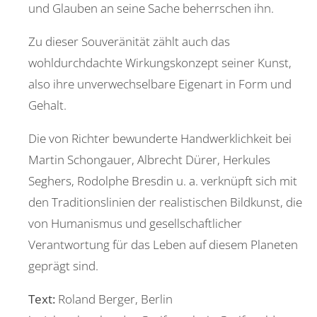
und Glauben an seine Sache beherrschen ihn.
Zu dieser Souveränität zählt auch das
wohldurchdachte Wirkungskonzept seiner Kunst,
also ihre unverwechselbare Eigenart in Form und
Gehalt.
Die von Richter bewunderte Handwerklichkeit bei
Martin Schongauer, Albrecht Dürer, Herkules
Seghers, Rodolphe Bresdin u. a. verknüpft sich mit
den Traditionslinien der realistischen Bildkunst, die
von Humanismus und gesellschaftlicher
Verantwortung für das Leben auf diesem Planeten
geprägt sind.
Text:
Roland Berger, Berlin