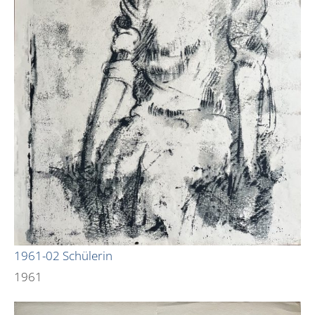
1961-02 Schülerin
1961