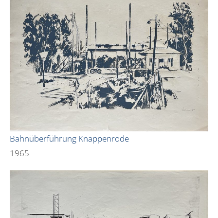
Bahnüberführung Knappenrode
1965