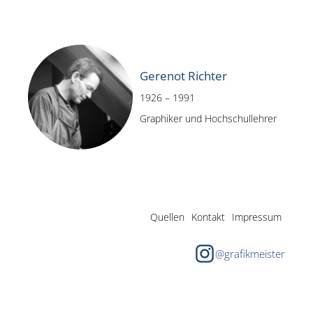
Gerenot Richter
1926 – 1991
Graphiker und Hochschullehrer
Quellen
Kontakt
Impressum
@grafikmeister