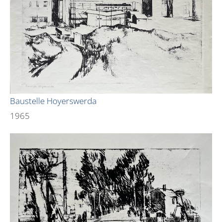
Baustelle Hoyerswerda
1965