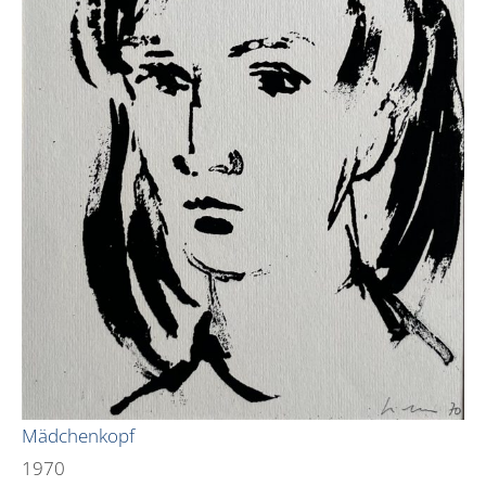
Mädchenkopf
1970