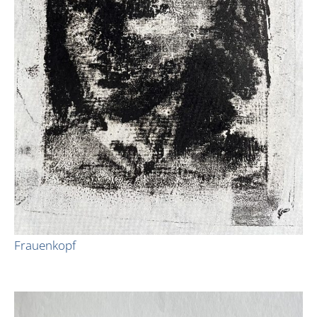
Frauenkopf