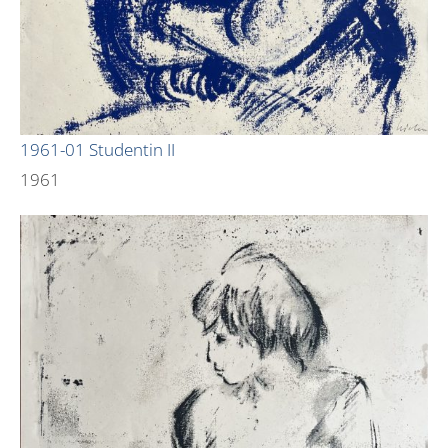
1961-01 Studentin II
1961