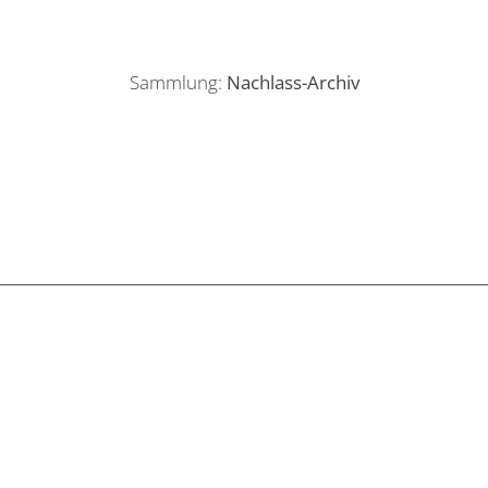
Sammlung:
Nachlass-Archiv