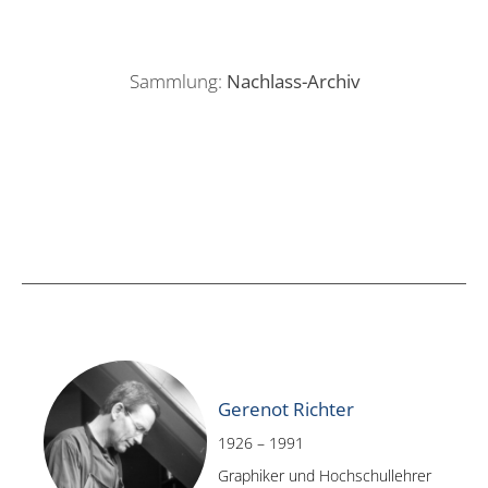
Sammlung:
Nachlass-Archiv
Gerenot Richter
1926 – 1991
Graphiker und Hochschullehrer