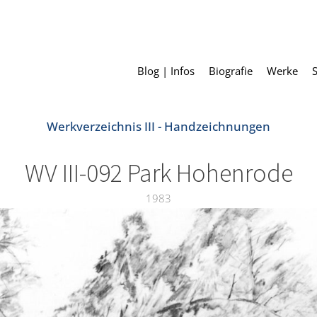
Blog | Infos
Biografie
Werke
Werkverzeichnis III - Handzeichnungen
WV III-092 Park Hohenrode
1983