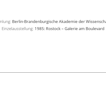
mlung:
Berlin-Brandenburgische Akademie der Wissensch
Einzelausstellung:
1985: Rostock – Galerie am Boulevard