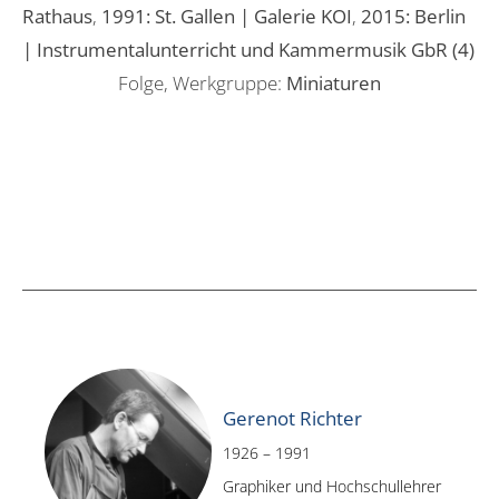
Rathaus
,
1991: St. Gallen | Galerie KOI
,
2015: Berlin
| Instrumentalunterricht und Kammermusik GbR (4)
Folge, Werkgruppe:
Miniaturen
Gerenot Richter
1926 – 1991
Graphiker und Hochschullehrer