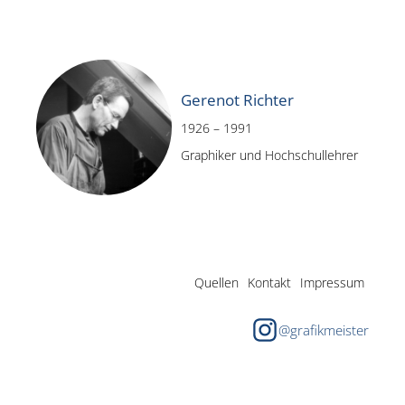
Gerenot Richter
1926 – 1991
Graphiker und Hochschullehrer
Quellen
Kontakt
Impressum
@grafikmeister