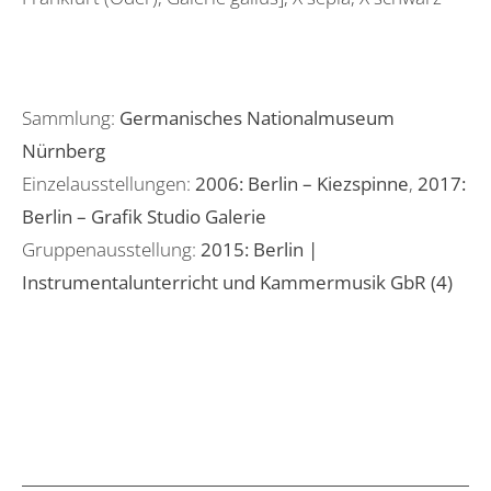
Sammlung:
Germanisches Nationalmuseum
Nürnberg
Einzelausstellungen:
2006: Berlin – Kiezspinne
,
2017:
Berlin – Grafik Studio Galerie
Gruppenausstellung:
2015: Berlin |
Instrumentalunterricht und Kammermusik GbR (4)