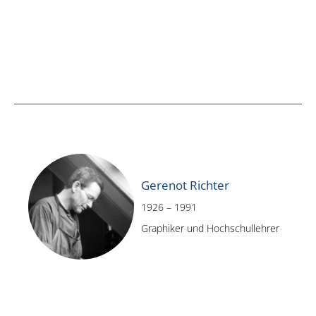
Gerenot Richter
1926 – 1991
Graphiker und Hochschullehrer