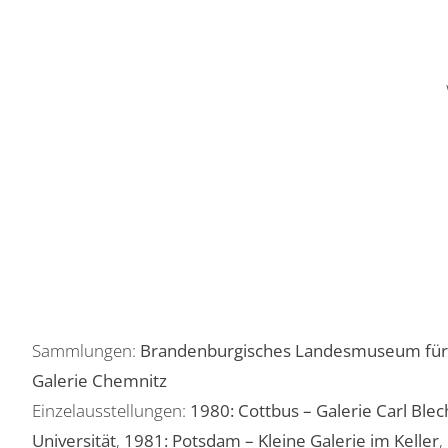
Sammlungen:
Brandenburgisches Landesmuseum für 
Galerie Chemnitz
Einzelausstellungen:
1980: Cottbus – Galerie Carl Ble
Universität
,
1981: Potsdam – Kleine Galerie im Keller
,