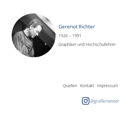
Gerenot Richter
1926 – 1991
Graphiker und Hochschullehrer
Quellen
Kontakt
Impressum
@grafikmeister