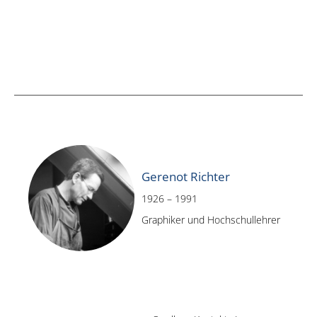
Gerenot Richter
1926 – 1991
Graphiker und Hochschullehrer