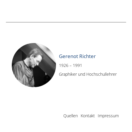
Gerenot Richter
1926 – 1991
Graphiker und Hochschullehrer
Quellen
Kontakt
Impressum
@grafikmeister