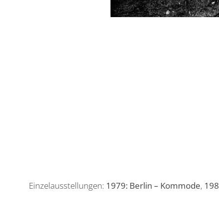
Einzelausstellungen:
1979: Berlin – Kommode
,
198