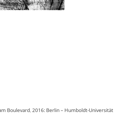
 am Boulevard
,
2016: Berlin – Humboldt-Universität