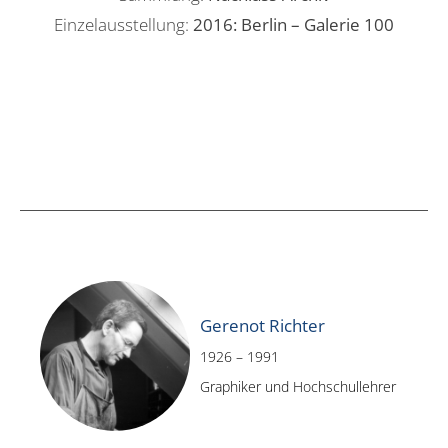
Einzelausstellung:
2016: Berlin – Galerie 100
Gerenot Richter
1926 – 1991
Graphiker und Hochschullehrer