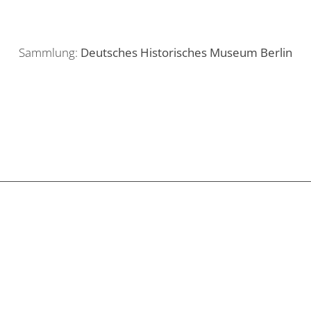
Sammlung:
Deutsches Historisches Museum Berlin