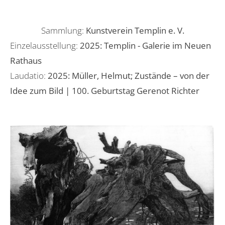
Sammlung:
Kunstverein Templin e. V.
Einzelausstellung:
2025: Templin - Galerie im Neuen
Rathaus
Laudatio:
2025: Müller, Helmut; Zustände – von der
Idee zum Bild | 100. Geburtstag Gerenot Richter