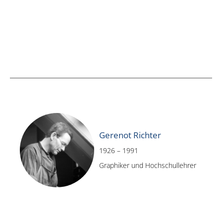
Gerenot Richter
1926 – 1991
Graphiker und Hochschullehrer