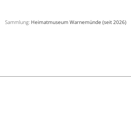
Sammlung:
Heimatmuseum Warnemünde (seit 2026)