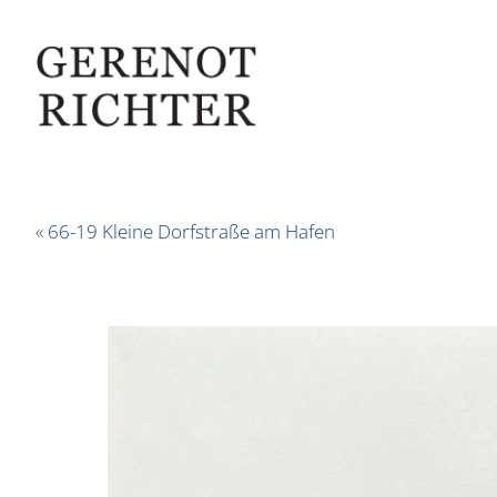
«
66-19 Kleine Dorfstraße am Hafen