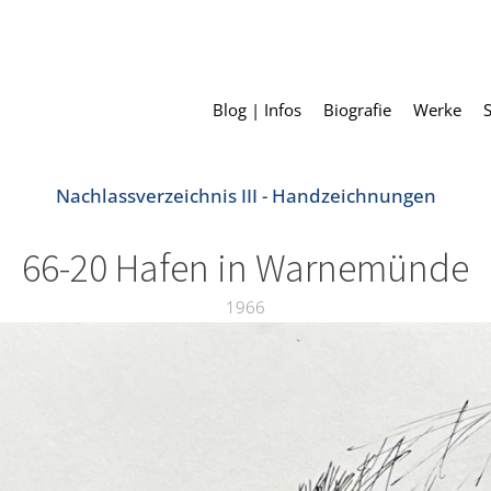
Blog | Infos
Biografie
Werke
Nachlassverzeichnis III - Handzeichnungen
66-20 Hafen in Warnemünde
1966