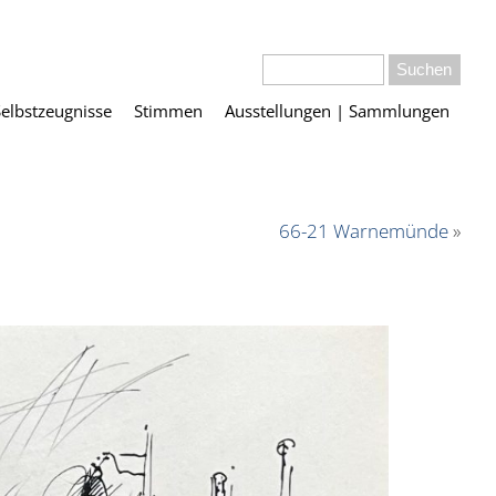
Selbstzeugnisse
Stimmen
Ausstellungen | Sammlungen
66-21 Warnemünde
»