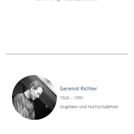
Gerenot Richter
1926 – 1991
Graphiker und Hochschullehrer