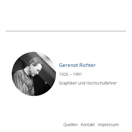
Gerenot Richter
1926 – 1991
Graphiker und Hochschullehrer
Quellen
Kontakt
Impressum