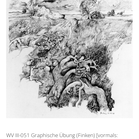
WV III-051 Graphische Übung (Finken) [vormals: