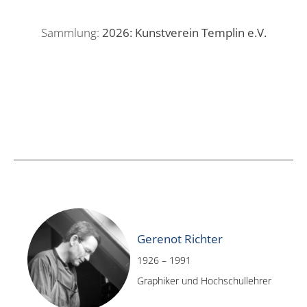
Sammlung:
2026: Kunstverein Templin e.V.
Gerenot Richter
1926 – 1991
Graphiker und Hochschullehrer