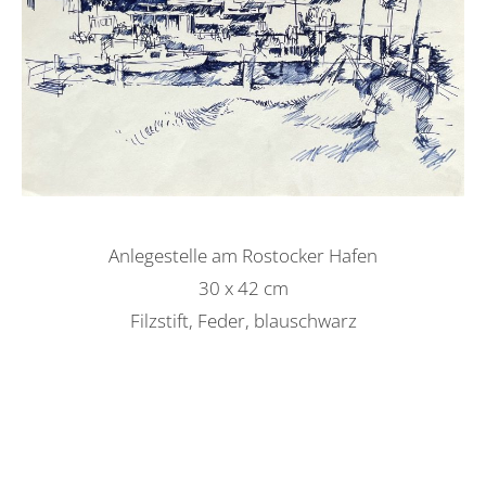
Anlegestelle am Rostocker Hafen
30 x 42 cm
Filzstift, Feder, blauschwarz