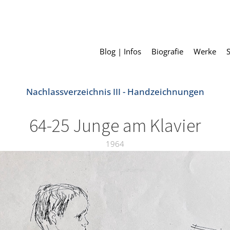
Blog | Infos
Biografie
Werke
Nachlassverzeichnis III - Handzeichnungen
64-25 Junge am Klavier
1964