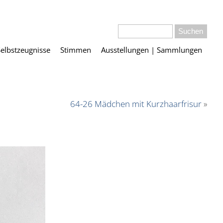
Selbstzeugnisse
Stimmen
Ausstellungen | Sammlungen
64-26 Mädchen mit Kurzhaarfrisur
»