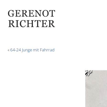
«
64-24 Junge mit Fahrrad