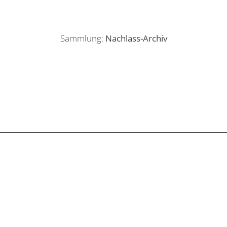
Sammlung:
Nachlass-Archiv