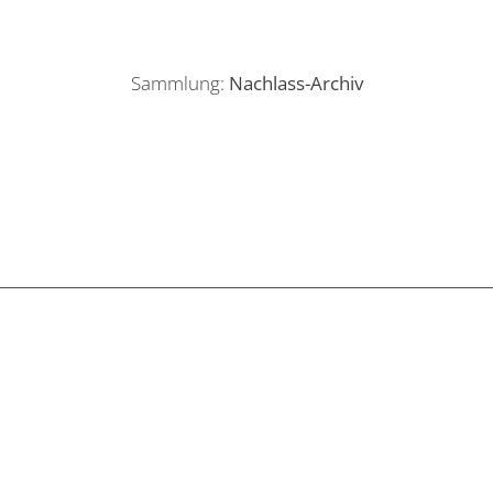
Sammlung:
Nachlass-Archiv