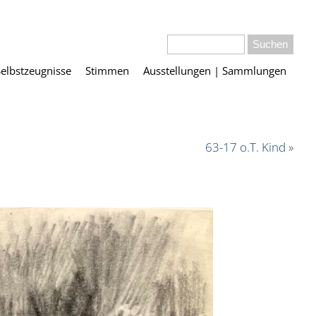
Selbstzeugnisse
Stimmen
Ausstellungen | Sammlungen
63-17 o.T. Kind
»